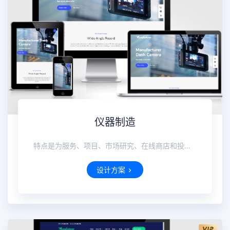
仪器制造
特点是为服务、项目、市场研究、在线商店和投资组合案例量身定制内容块，以突出您的业务优势。
设计方案