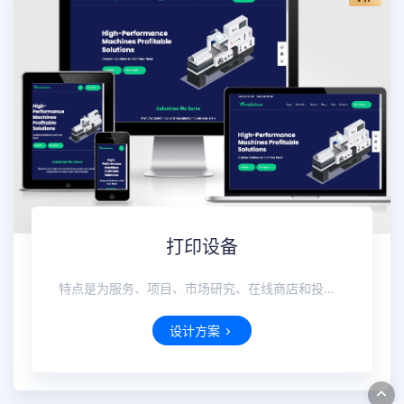
打印设备
特点是为服务、项目、市场研究、在线商店和投资组合案例量身定制内容块，以突出您的业务优势。
设计方案